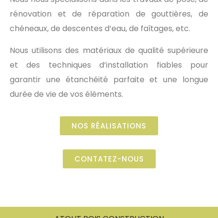
rénovation et de réparation de gouttières, de
chéneaux, de descentes d’eau, de faîtages, etc.
Nous utilisons des matériaux de qualité supérieure
et des techniques d’installation fiables pour
garantir une étanchéité parfaite et une longue
durée de vie de vos éléments.
NOS RÉALISATIONS
CONTATEZ-NOUS