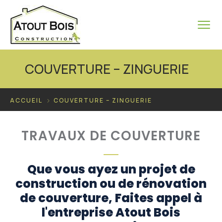
COUVERTURE – ZINGUERIE
ACCUEIL
COUVERTURE – ZINGUERIE
TRAVAUX DE COUVERTURE
Que vous ayez un projet de
construction ou de rénovation
de couverture, Faites appel à
l'entreprise Atout Bois