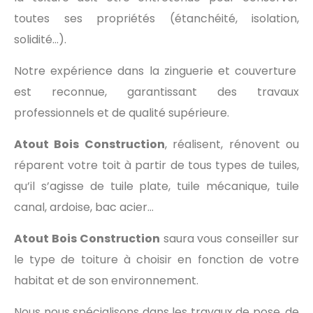
toutes ses propriétés (étanchéité, isolation,
solidité…).
Notre expérience dans la zinguerie et couverture
est reconnue, garantissant des travaux
professionnels et de qualité supérieure.
Atout Bois Construction
, réalisent, rénovent ou
réparent votre toit à partir de tous types de tuiles,
qu’il s’agisse de tuile plate, tuile mécanique, tuile
canal, ardoise, bac acier…
Atout Bois Construction
saura vous conseiller sur
le type de toiture à choisir en fonction de votre
habitat et de son environnement.
Nous nous spécialisons dans les travaux de pose, de