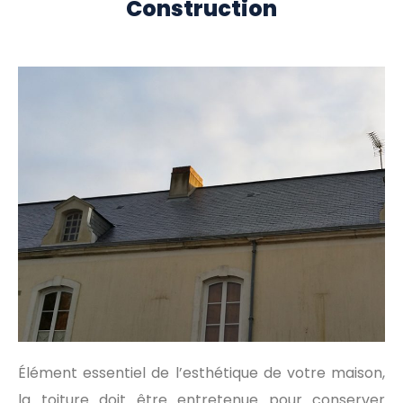
Construction
Élément essentiel de l’esthétique de votre maison,
la toiture doit être entretenue pour conserver